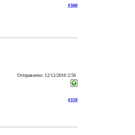
#360
Отправлено: 12/12/2010 2:56
#359