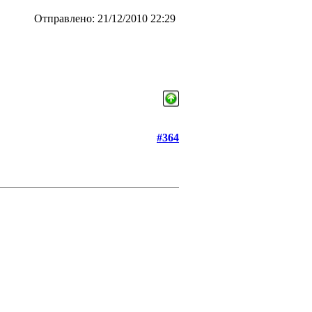
Отправлено: 21/12/2010 22:29
#364