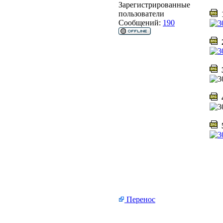
Зарегистрированные
пользователи
1
Сообщений:
190
2
3
4
5
Перенос