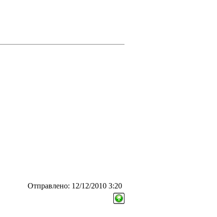
Отправлено: 12/12/2010 3:20