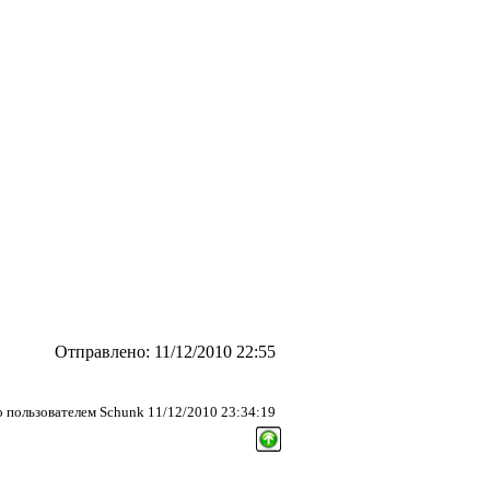
Отправлено: 11/12/2010 22:55
 пользователем Schunk 11/12/2010 23:34:19