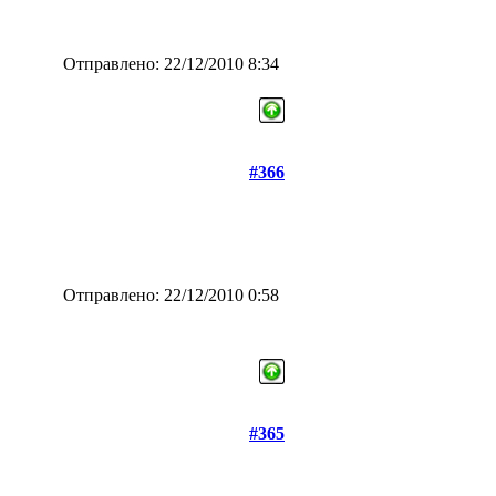
Отправлено: 22/12/2010 8:34
#366
Отправлено: 22/12/2010 0:58
#365