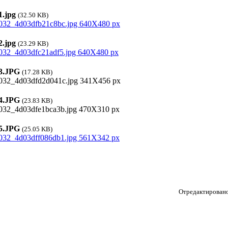
.jpg
(32.50 KB)
.jpg
(23.29 KB)
.JPG
(17.28 KB)
.JPG
(23.83 KB)
.JPG
(25.05 KB)
Отредактировано