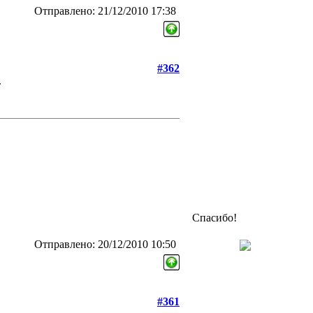
Отправлено: 21/12/2010 17:38
#362
.
Спасибо!
Отправлено: 20/12/2010 10:50
#361