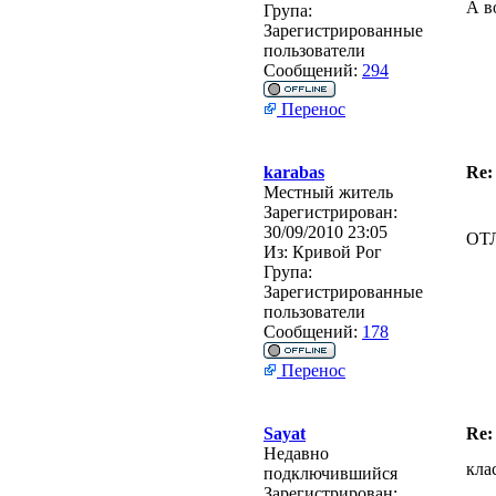
А в
Група:
Зарегистрированные
пользователи
Сообщений:
294
Перенос
karabas
Re:
Местный житель
Зарегистрирован:
30/09/2010 23:05
ОТ
Из:
Кривой Рог
Група:
Зарегистрированные
пользователи
Сообщений:
178
Перенос
Sayat
Re:
Недавно
кла
подключившийся
Зарегистрирован: