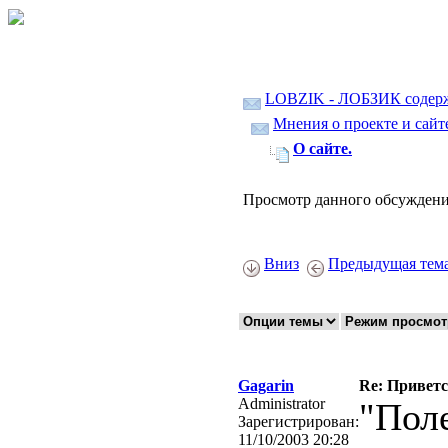
LOBZIK - ЛОБЗИК содер
Мнения о проекте и сайте
О сайте.
Просмотр данного обсуждени
Вниз
Предыдущая тем
Gagarin
Re: Привет
Administrator
"Поле
Зарегистрирован:
11/10/2003 20:28