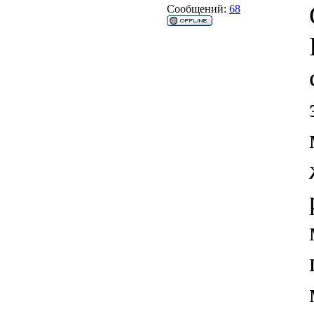
Сообщений:
68