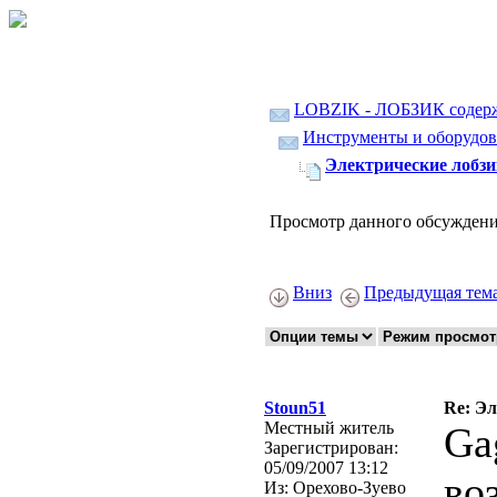
LOBZIK - ЛОБЗИК содер
Инструменты и оборудов
Электрические лобз
Просмотр данного обсуждени
Вниз
Предыдущая тем
Stoun51
Re: Эл
Местный житель
Ga
Зарегистрирован:
05/09/2007 13:12
во
Из:
Орехово-Зуево