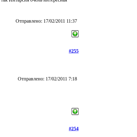
Отправлено: 17/02/2011 11:37
#255
Отправлено: 17/02/2011 7:18
#254