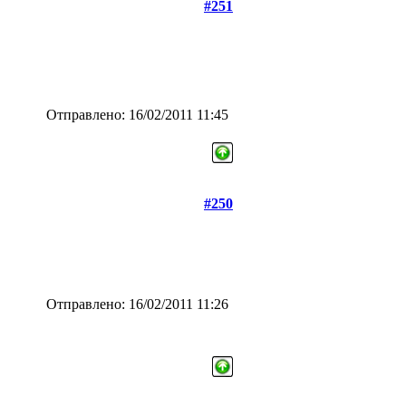
#251
Отправлено: 16/02/2011 11:45
#250
Отправлено: 16/02/2011 11:26