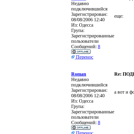
Недавно
подключившийся
Зарегистрирован:
еще:
08/08/2006 12:40
Из:
Одесса
Група:
Зарегистрированные
пользователи
Сообщений:
8
Перенос
Roman
Re: ПО
Недавно
подключившийся
Зарегистрирован:
а вот и ф
08/08/2006 12:40
Из:
Одесса
Група:
Зарегистрированные
пользователи
Сообщений:
8
Перенос