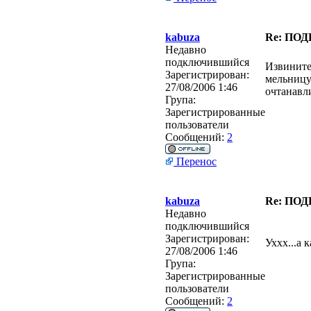
kabuza
Re: ПО
Недавно
подключившийся
Извините 
Зарегистрирован:
мельницу
27/08/2006 1:46
очтанавли
Група:
Зарегистрированные
пользователи
Сообщений:
2
Перенос
kabuza
Re: ПО
Недавно
подключившийся
Зарегистрирован:
Уххх...а 
27/08/2006 1:46
Група:
Зарегистрированные
пользователи
Сообщений:
2