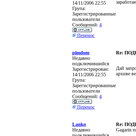
заработа
14/11/2006 22:55
Група:
Зарегистрированные
пользователи
Сообщений:
4
Перенос
pimdom
Re: ПО
Недавно
подключившийся
Дай запр
Зарегистрирован:
архиве ве
14/11/2006 22:55
Група:
Зарегистрированные
пользователи
Сообщений:
4
Перенос
Lanko
Re: ПО
Недавно
Gagarin п
подключившийся