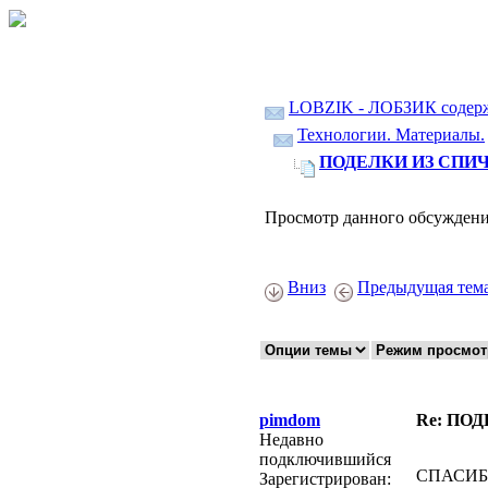
LOBZIK - ЛОБЗИК содер
Технологии. Материалы.
ПОДЕЛКИ ИЗ СПИЧ
Просмотр данного обсуждени
Вниз
Предыдущая тем
pimdom
Re: ПО
Недавно
подключившийся
СПАСИБО!
Зарегистрирован: