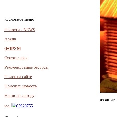
Основное меню
Новости - NEWS
Архив
ФОРУМ
Фотогалереи
Рекомендуемые ресурсы
Поиск на сайте
Прислать новость
Написать автору
извините 
icq:
63920755