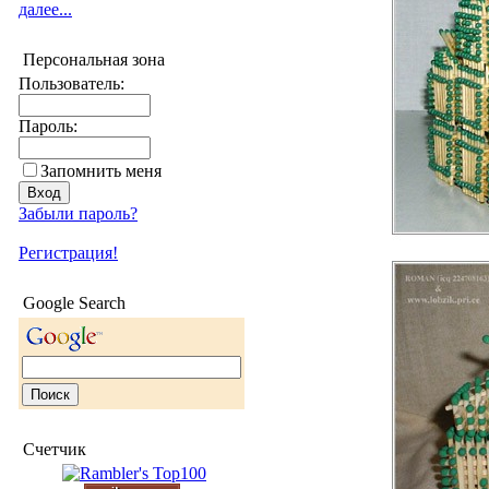
далее...
Персональная зона
Пользователь:
Пароль:
Запомнить меня
Забыли пароль?
Регистрация!
Google Search
Счетчик