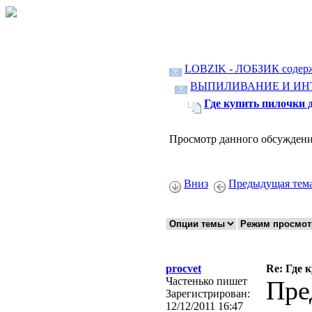
LOBZIK - ЛОБЗИК содер
ВЫПИЛИВАНИЕ И ИН
Где купить пилочки 
Просмотр данного обсуждени
Вниз
Предыдущая тем
procvet
Re: Где 
Частенько пишет
Пре
Зарегистрирован:
12/12/2011 16:47