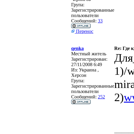
Група:
Зарегистрированные
пользователи
Сообщений:
33
Перенос
qenka
Re: Где 
Местный житель
Для
Зарегистрирован:
27/11/2008 6:49
1)/
Из:
Украина ,
Херсон
mir
Група:
Зарегистрированные
пользователи
2)
w
Сообщений:
252
________