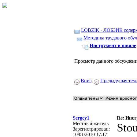
LOBZIK - ЛОБЗИК содер
Методика трудового обуч
Инструмент в школе
Просмотр данного обсуждени
Вниз
Предыдущая тем
Sergey1
Re: Инст
Местный житель
Sto
Зарегистрирован:
10/01/2010 17:17