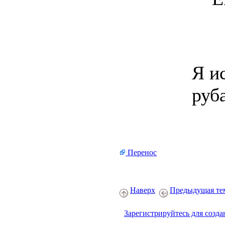
Я и
руб
Перенос
Наверх
Предыдущая те
Зарегистрируйтесь для созда