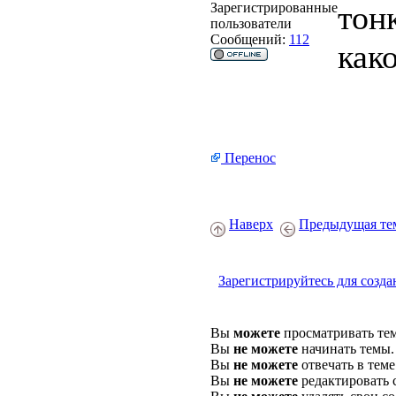
тон
Зарегистрированные
пользователи
Сообщений:
112
как
Перенос
Наверх
Предыдущая те
Зарегистрируйтесь для созда
Вы
можете
просматривать те
Вы
не можете
начинать темы.
Вы
не можете
отвечать в теме
Вы
не можете
редактировать 