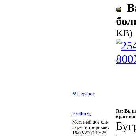
Ва
бол
KB)
Перенос
Re: Выпи
Freiburg
красивос
Местный житель
Буг
Зарегистрирован:
16/02/2009 17:25