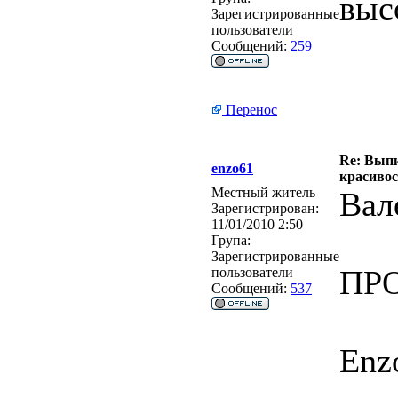
выс
Зарегистрированные
пользователи
Сообщений:
259
Перенос
Re: Выпи
enzo61
красивос
Местный житель
Вал
Зарегистрирован:
11/01/2010 2:50
Група:
Зарегистрированные
ПР
пользователи
Сообщений:
537
Enz