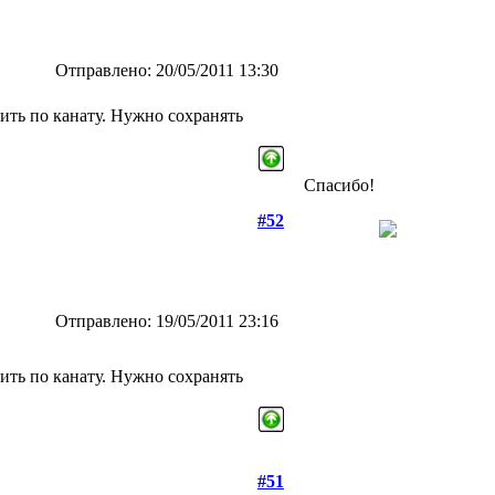
Отправлено: 20/05/2011 13:30
ить по канату. Нужно сохранять
Спасибо!
#52
Отправлено: 19/05/2011 23:16
ить по канату. Нужно сохранять
#51