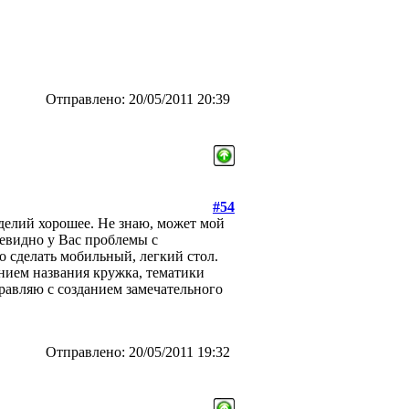
Отправлено: 20/05/2011 20:39
#54
делий хорошее. Не знаю, может мой
Очевидно у Вас проблемы с
 сделать мобильный, легкий стол.
анием названия кружка, тематики
равляю с созданием замечательного
Отправлено: 20/05/2011 19:32