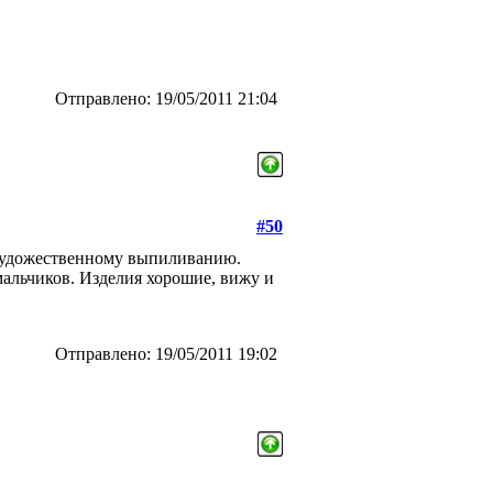
Отправлено: 19/05/2011 21:04
#50
 художественному выпиливанию.
мальчиков. Изделия хорошие, вижу и
Отправлено: 19/05/2011 19:02