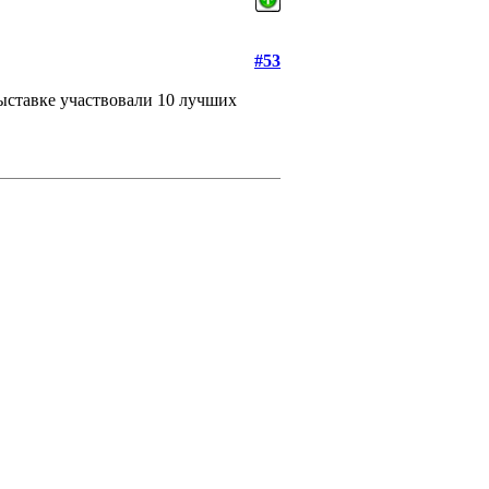
#53
выставке участвовали 10 лучших