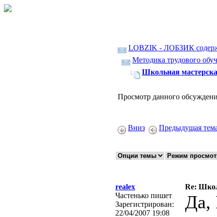
LOBZIK - ЛОБЗИК содер
Методика трудового обуч
Школьная мастерская
Просмотр данного обсуждени
Вниз
Предыдущая тем
realex
Re: Школ
Частенько пишет
Да,
Зарегистрирован:
22/04/2007 19:08