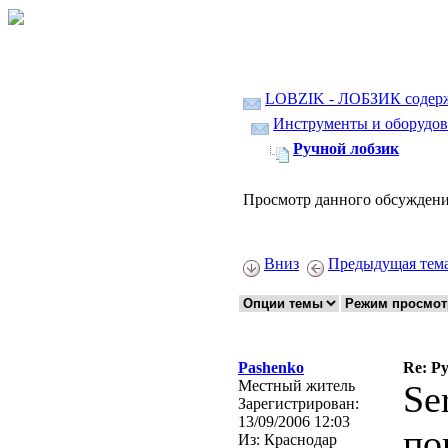
LOBZIK - ЛОБЗИК содер
Инструменты и оборудов
Ручной лобзик
Просмотр данного обсуждени
Вниз
Предыдущая тем
Pashenko
Re: Р
Местный житель
Se
Зарегистрирован:
13/09/2006 12:03
по
Из:
Краснодар