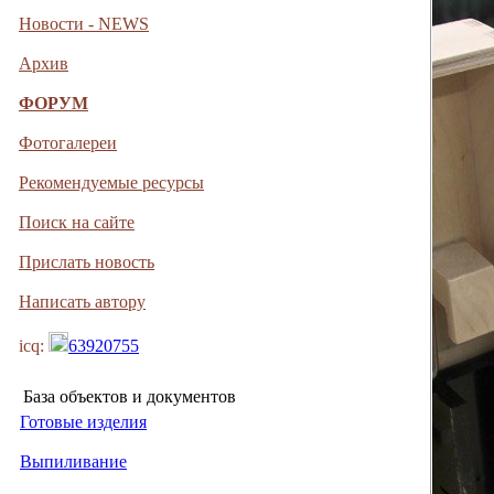
Новости - NEWS
Архив
ФОРУМ
Фотогалереи
Рекомендуемые ресурсы
Поиск на сайте
Прислать новость
Написать автору
icq:
63920755
База объектов и документов
Готовые изделия
Выпиливание