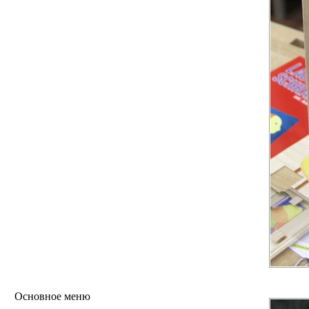
Основное меню