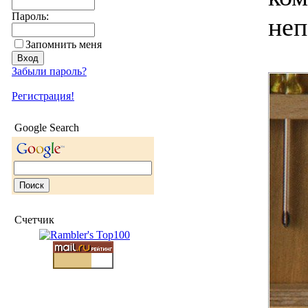
Пароль:
неп
Запомнить меня
Забыли пароль?
Регистрация!
Google Search
Счетчик