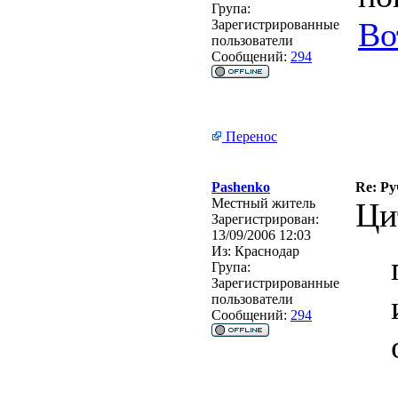
Група:
Во
Зарегистрированные
пользователи
Сообщений:
294
Перенос
Pashenko
Re: Ру
Местный житель
Ци
Зарегистрирован:
13/09/2006 12:03
Из:
Краснодар
Група:
Зарегистрированные
пользователи
Сообщений:
294