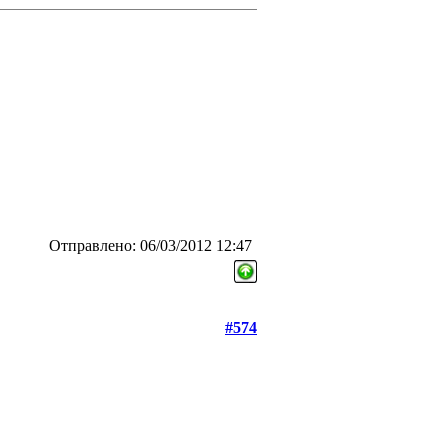
Отправлено: 06/03/2012 12:47
#574