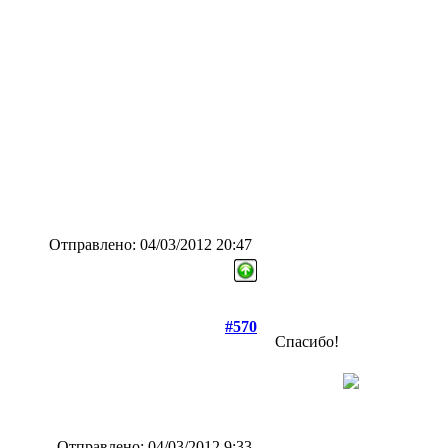
Отправлено: 04/03/2012 20:47
#570
Спасибо!
Отправлено: 04/03/2012 9:33