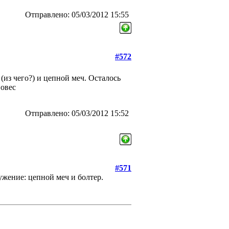
Отправлено: 05/03/2012 15:55
#572
из чего?) и цепной меч. Осталось
вовес
Отправлено: 05/03/2012 15:52
#571
жение: цепной меч и болтер.