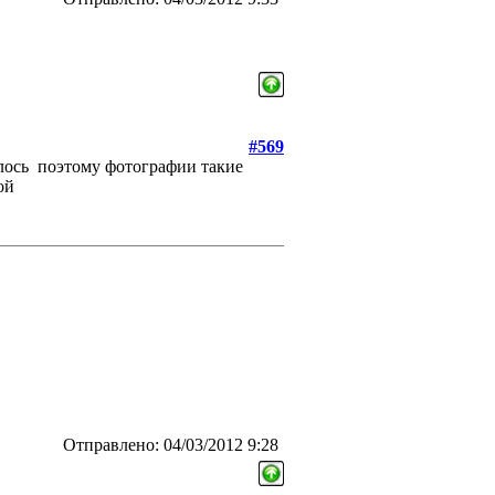
#569
лось
поэтому фотографии такие
ой
Отправлено: 04/03/2012 9:28