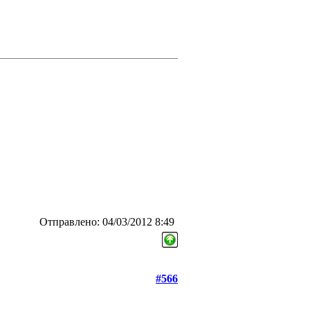
Отправлено: 04/03/2012 8:49
#566