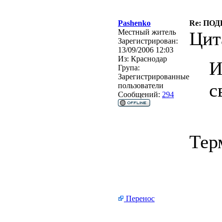
Pashenko
Re: ПОД
Местный житель
Цит
Зарегистрирован:
13/09/2006 12:03
Из:
Краснодар
И
Група:
Зарегистрированные
с
пользователи
Сообщений:
294
Тер
Перенос