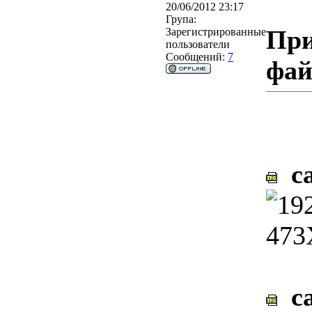
20/06/2012 23:17
Група:
При
Зарегистрированные
пользователи
Сообщений:
7
фа
ca
ca