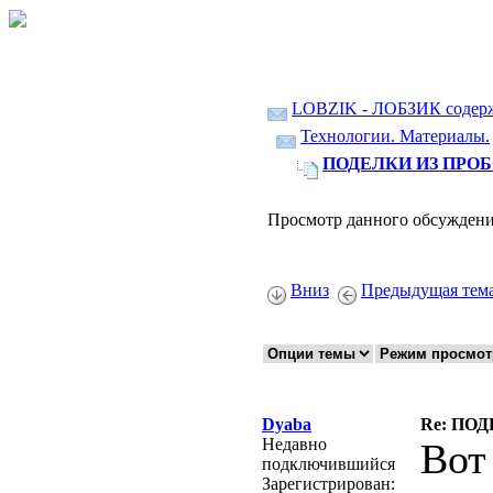
LOBZIK - ЛОБЗИК содер
Технологии. Материалы.
ПОДЕЛКИ ИЗ ПРОБО
Просмотр данного обсуждени
Вниз
Предыдущая тем
Dyaba
Re: ПОД
Недавно
Вот
подключившийся
Зарегистрирован: