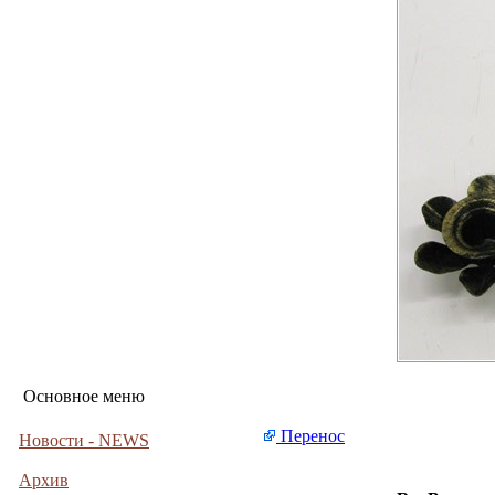
Основное меню
Перенос
Новости - NEWS
Архив