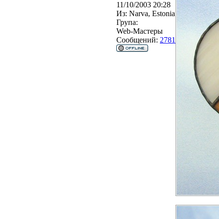
11/10/2003 20:28
Из:
Narva, Estonia
Група:
Web-Мастеры
Сообщений:
2781