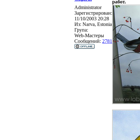
работ.
Administrator
Зарегистрирован:
11/10/2003 20:28
Из:
Narva, Estonia
Група:
Web-Мастеры
Сообщений:
2781