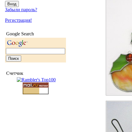
Забыли пароль?
Регистрация!
Google Search
Счетчик