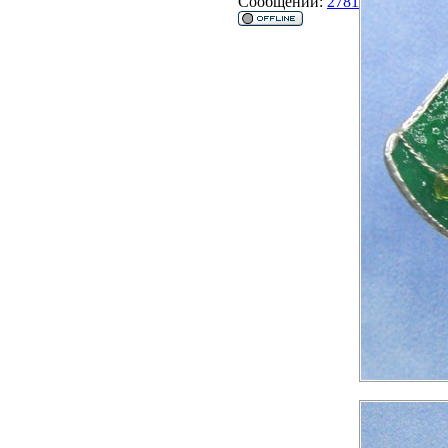
Сообщений:
2781