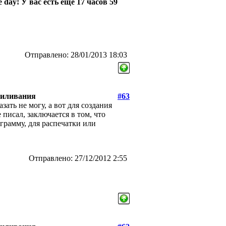
day! У вас есть еще 17 часов 59
Отправлено: 28/01/2013 18:03
пиливания
#63
ать не могу, а вот для создания
 писал, заключается в том, что
грамму, для распечатки или
Отправлено: 27/12/2012 2:55