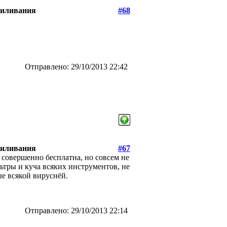
пиливания
#68
Отправлено: 29/10/2013 22:42
пиливания
#67
совершенно бесплатна, но совсем не
льтры и куча всяких инструментов, не
е всякой вируснёй.
Отправлено: 29/10/2013 22:14