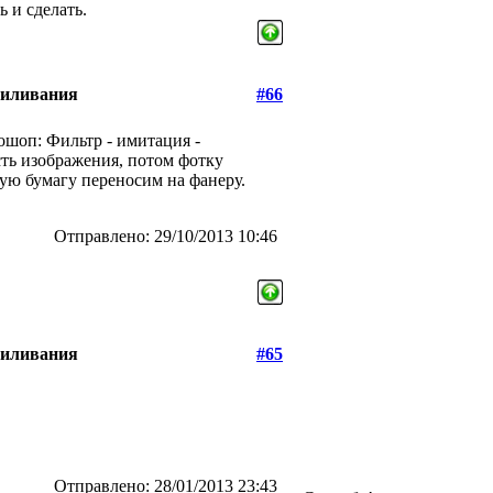
 и сделать.
пиливания
#66
ошоп: Фильтр - имитация -
сть изображения, потом фотку
ную бумагу переносим на фанеру.
Отправлено: 29/10/2013 10:46
пиливания
#65
Отправлено: 28/01/2013 23:43