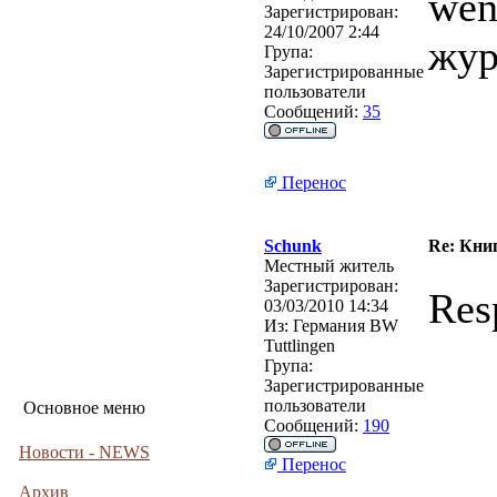
wen
Зарегистрирован:
24/10/2007 2:44
жур
Група:
Зарегистрированные
пользователи
Сообщений:
35
Перенос
Schunk
Re: Кни
Местный житель
Зарегистрирован:
Res
03/03/2010 14:34
Из:
Германия BW
Tuttlingen
Група:
Зарегистрированные
пользователи
Основное меню
Сообщений:
190
Новости - NEWS
Перенос
Архив