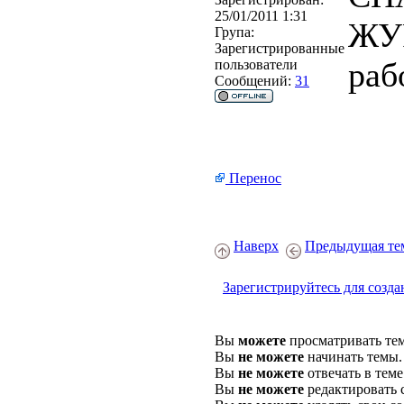
25/01/2011 1:31
ЖУ
Група:
Зарегистрированные
рабо
пользователи
Сообщений:
31
Перенос
Наверх
Предыдущая те
Зарегистрируйтесь для созда
Вы
можете
просматривать те
Вы
не можете
начинать темы.
Вы
не можете
отвечать в теме
Вы
не можете
редактировать 