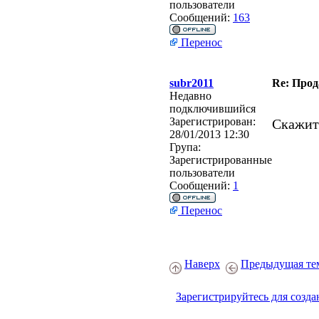
пользователи
Сообщений:
163
Перенос
subr2011
Re: Прод
Недавно
подключившийся
Зарегистрирован:
Скажит
28/01/2013 12:30
Група:
Зарегистрированные
пользователи
Сообщений:
1
Перенос
Наверх
Предыдущая те
Зарегистрируйтесь для созда