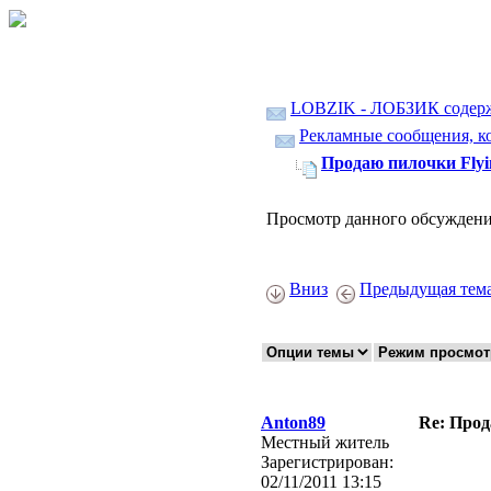
LOBZIK - ЛОБЗИК содер
Рекламные сообщения, ко
Продаю пилочки Fly
Просмотр данного обсуждени
Вниз
Предыдущая тем
Anton89
Re: Прод
Местный житель
Зарегистрирован:
02/11/2011 13:15