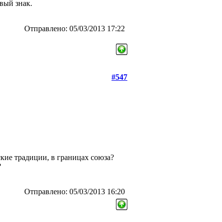
вый знак.
Отправлено: 05/03/2013 17:22
#547
ские традиции, в границах союза?
?
Отправлено: 05/03/2013 16:20