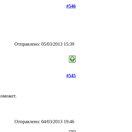
#546
Отправлено: 05/03/2013 15:39
#545
поможет.
Отправлено: 04/03/2013 19:46