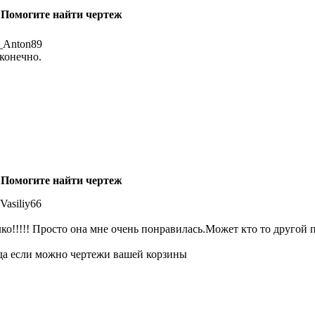
 Помогите найти чертеж
_Anton89
 конечно.
 Помогите найти чертеж
Vasiliy66
ко!!!!! Просто она мне очень понравилась.Может кто то другой 
да если можно чертежи вашей корзины