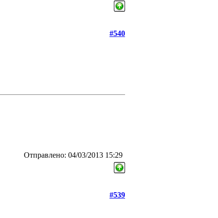
#540
Отправлено: 04/03/2013 15:29
#539