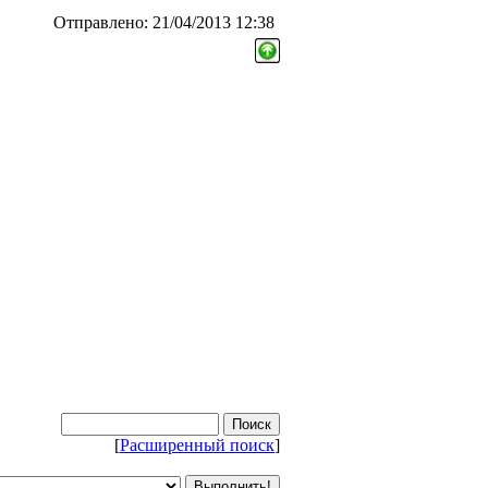
Отправлено: 21/04/2013 12:38
[
Расширенный поиск
]