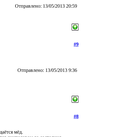
Отправлено: 13/05/2013 20:59
#9
Отправлено: 13/05/2013 9:36
#8
даётся мёд.