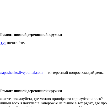
 Ремонт пивной деревянной кружки
 тут
почитайте.
______________
://apashenko.livejournal.com
— интересный вопрос каждый день.
 Ремонт пивной деревянной кружки
кажите, пожалуйста, где можно приобрести карнаубский воск?
линый воск я покупал в Запорожье на рынке в тех рядах, где про