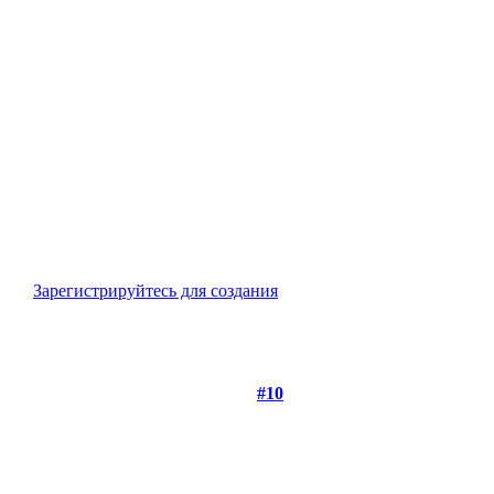
Зарегистрируйтесь для создания
#10