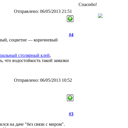
Спасибо!
Отправлено: 06/05/2013 21:51
#4
тный, соцветие — коричневый
уральный столярный клей
,
, что водостойкость такой замазки
Отправлено: 06/05/2013 10:52
#3
лся на даче "без связи с миром".