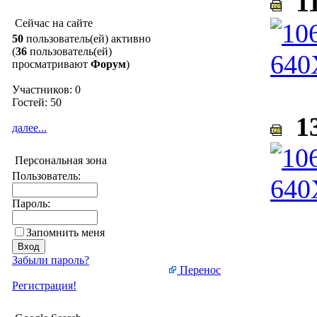
11
Сейчас на сайте
50
пользователь(ей) активно
(
36
пользователь(ей)
просматривают
Форум
)
Участников: 0
Гостей: 50
13
далее...
Персональная зона
Пользователь:
Пароль:
Запомнить меня
Забыли пароль?
Перенос
Регистрация!