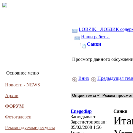
LOBZIK - ЛОБЗИК содер
Наши работы.
Санки
Просмотр данного обсуждени
Основное меню
Вниз
Предыдущая тем
Новости - NEWS
Архив
ФОРУМ
Enegodisp
Санки
Заглядывает
Фотогалереи
Ита
Зарегистрирован:
05/02/2008 1:56
Рекомендуемые ресурсы
Група: