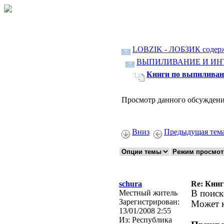
LOBZIK - ЛОБЗИК содер
ВЫПИЛИВАНИЕ И ИН
Книги по выпиливан
Просмотр данного обсуждени
Вниз
Предыдущая тем
schura
Re: Кни
Местный житель
В поиск
Зарегистрирован:
Может к
13/01/2008 2:55
Из:
Республика