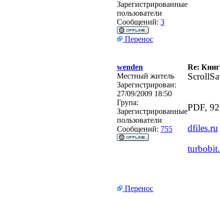
Зарегистрированные
пользователи
Сообщений:
3
Перенос
wenden
Re: Кни
Местный житель
ScrollS
Зарегистрирован:
27/09/2009 18:50
Група:
PDF, 92
Зарегистрированные
пользователи
dfiles.ru
Сообщений:
755
turbobit
Перенос