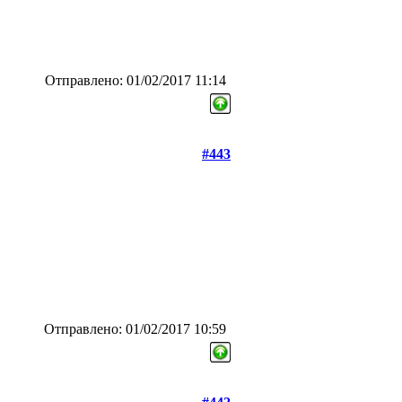
Отправлено: 01/02/2017 11:14
#443
Отправлено: 01/02/2017 10:59