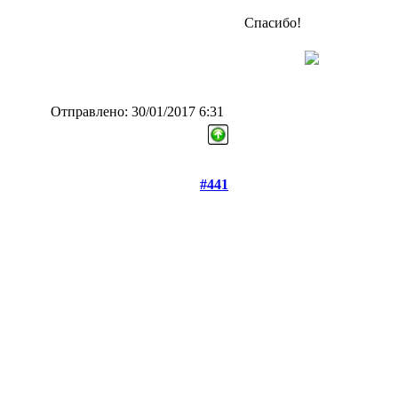
Спасибо!
Отправлено: 30/01/2017 6:31
#441