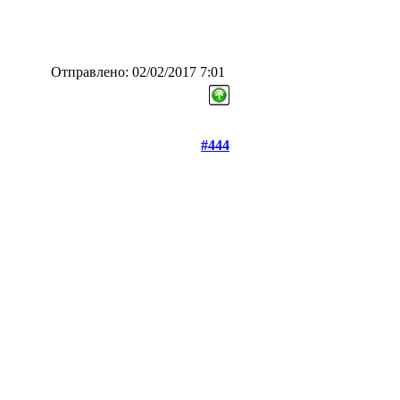
Отправлено: 02/02/2017 7:01
#444