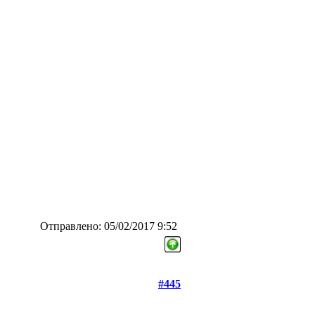
Отправлено: 05/02/2017 9:52
#445