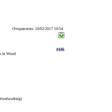
Отправлено: 10/02/2017 10:54
#446
k in Wood
 Woodworking)