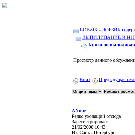
LOBZIK - ЛОБЗИК содер
ВЫПИЛИВАНИЕ И ИН
Книги по выпиливан
Просмотр данного обсуждени
Вниз
Предыдущая тем
ANour
Редко уходящий отсюда
Зарегистрирован:
21/02/2008 10:43
Из:
Санкт-Петербург