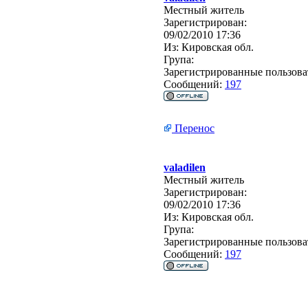
Местный житель
Зарегистрирован:
09/02/2010 17:36
Из:
Кировская обл.
Група:
Зарегистрированные пользова
Сообщений:
197
Перенос
valadilen
Местный житель
Зарегистрирован:
09/02/2010 17:36
Из:
Кировская обл.
Група:
Зарегистрированные пользова
Сообщений:
197