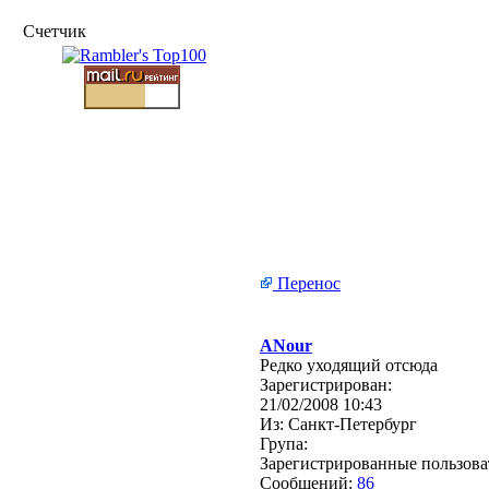
Счетчик
Перенос
ANour
Редко уходящий отсюда
Зарегистрирован:
21/02/2008 10:43
Из:
Санкт-Петербург
Група:
Зарегистрированные пользова
Сообщений:
86