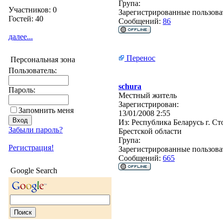
Група:
Участников: 0
Зарегистрированные пользова
Гостей: 40
Сообщений:
86
далее...
Перенос
Персональная зона
Пользователь:
schura
Пароль:
Местный житель
Зарегистрирован:
Запомнить меня
13/01/2008 2:55
Из:
Республика Беларусь г. Ст
Забыли пароль?
Брестской области
Група:
Регистрация!
Зарегистрированные пользова
Сообщений:
665
Google Search