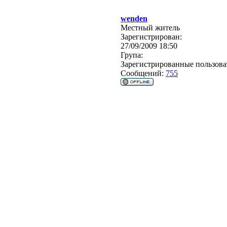
wenden
Местный житель
Зарегистрирован:
27/09/2009 18:50
Група:
Зарегистрированные пользова
Сообщений:
755