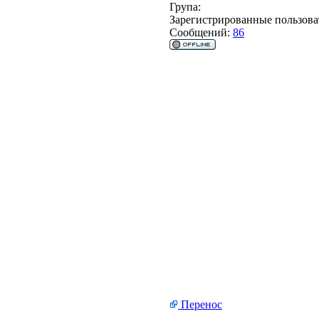
Група:
Зарегистрированные пользова
Сообщений:
86
Перенос