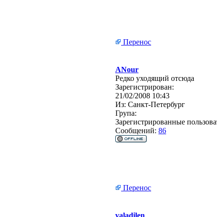
Перенос
ANour
Редко уходящий отсюда
Зарегистрирован:
21/02/2008 10:43
Из:
Санкт-Петербург
Група:
Зарегистрированные пользова
Сообщений:
86
Перенос
valadilen