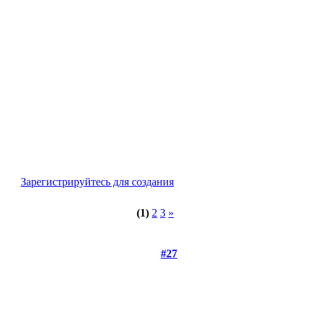
Зарегистрируйтесь для создания
(1)
2
3
»
#27