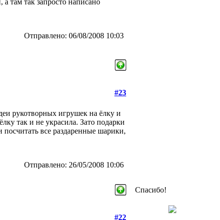
и, а там так запросто написано
Отправлено: 06/08/2008 10:03
#23
идеи рукотворных игрушек на ёлку и
ёлку так и не украсила. Зато подарки
и посчитать все раздаренные шарики,
Отправлено: 26/05/2008 10:06
Спасибо!
#22