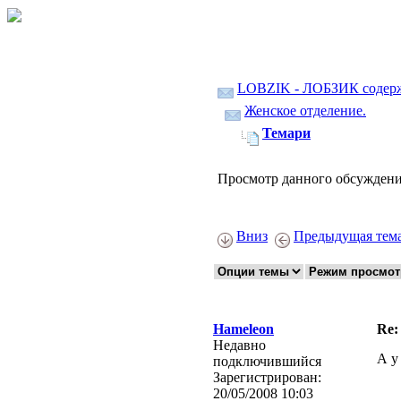
LOBZIK - ЛОБЗИК содер
Женское отделение.
Темари
Просмотр данного обсуждени
Вниз
Предыдущая тем
Hameleon
Re:
Недавно
А у
подключившийся
Зарегистрирован:
20/05/2008 10:03