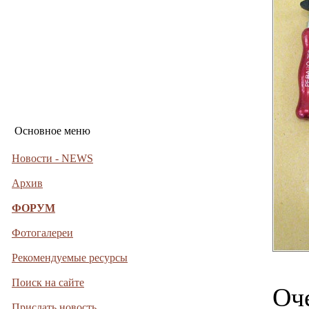
Основное меню
Новости - NEWS
Архив
ФОРУМ
Фотогалереи
Рекомендуемые ресурсы
Поиск на сайте
Оч
Прислать новость