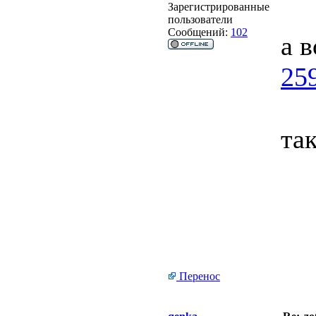
Зарегистрированные
пользователи
Сообщений:
102
а 
259
та
Перенос