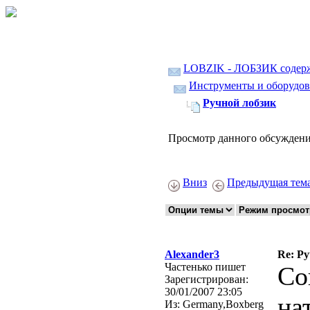
LOBZIK - ЛОБЗИК содер
Инструменты и оборудов
Ручной лобзик
Просмотр данного обсуждени
Вниз
Предыдущая тем
Alexander3
Re: Р
Частенько пишет
Со
Зарегистрирован:
30/01/2007 23:05
на
Из:
Germany,Boxberg