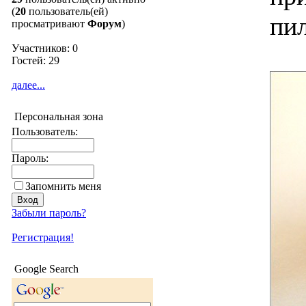
(
20
пользователь(ей)
пи
просматривают
Форум
)
Участников: 0
Гостей: 29
далее...
Персональная зона
Пользователь:
Пароль:
Запомнить меня
Забыли пароль?
Регистрация!
Google Search