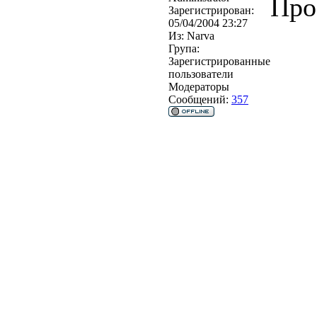
Про
Зарегистрирован:
05/04/2004 23:27
Из:
Narva
Група:
Зарегистрированные
пользователи
Модераторы
Сообщений:
357