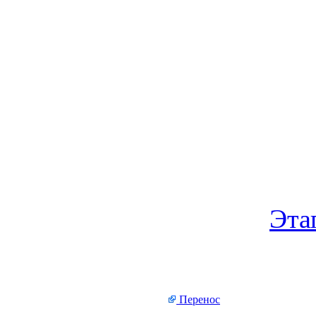
Эта
Перенос