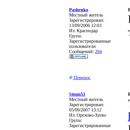
Pashenko
Местный житель
Зарегистрирован:
13/09/2006 12:03
Из:
Краснодар
Група:
Зарегистрированные
пользователи
Сообщений:
294
Перенос
Stoun51
Местный житель
Зарегистрирован:
05/09/2007 13:12
Из:
Орехово-Зуево
Група:
Зарегистрированные