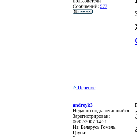
пользователи
Сообщений:
577
Перенос
andreyk3
Недавно подключившийся
Зарегистрирован:
06/02/2007 14:21
Из:
Беларусь,Гомель.
Група: