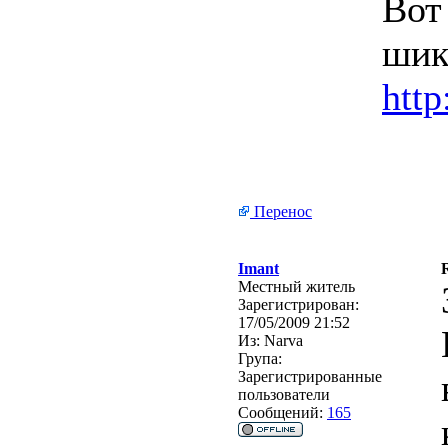
Вот
шик
htt
Перенос
Imant
Местный житель
Зарегистрирован:
17/05/2009 21:52
Из:
Narva
Група:
Зарегистрированные
пользователи
Сообщений:
165