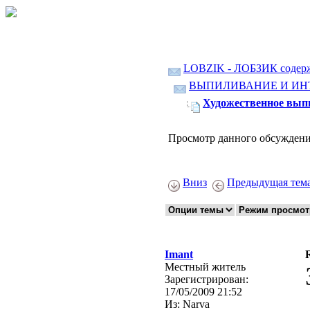
LOBZIK - ЛОБЗИК содер
ВЫПИЛИВАНИЕ И ИН
Художественное вып
Просмотр данного обсуждени
Вниз
Предыдущая тем
Imant
Местный житель
Зарегистрирован:
17/05/2009 21:52
Из:
Narva