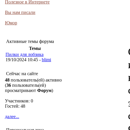
Полезное в Интернете
Вы нам писали
Юмор
Активные темы форума
Темы
Пилки для лобзика
19/10/2024 10:45 -
blimi
Сейчас на сайте
48
пользователь(ей) активно
(
36
пользователь(ей)
просматривают
Форум
)
Участников: 0
Гостей: 48
далее...
Персональная зона