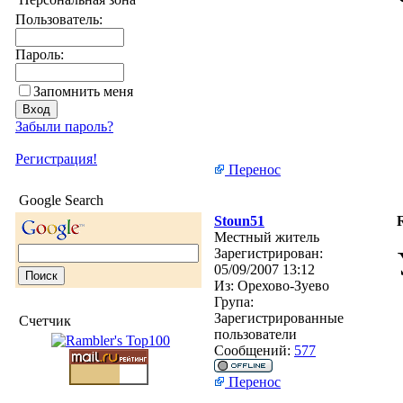
Пользователь:
Пароль:
Запомнить меня
Забыли пароль?
Регистрация!
Перенос
Google Search
Stoun51
Местный житель
Зарегистрирован:
05/09/2007 13:12
Из:
Орехово-Зуево
Група:
Зарегистрированные
Счетчик
пользователи
Сообщений:
577
Перенос