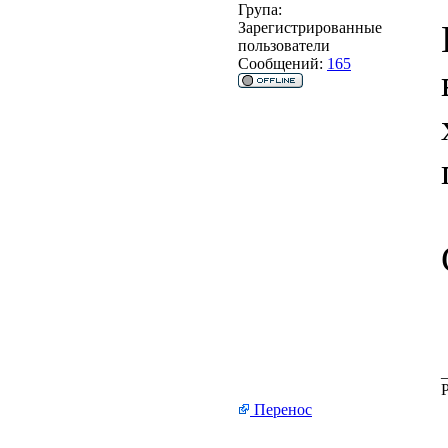
Група:
Зарегистрированные
пользователи
Сообщений:
165
Перенос