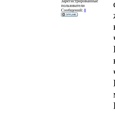
Зарегистрированные
пользователи
Сообщений:
8