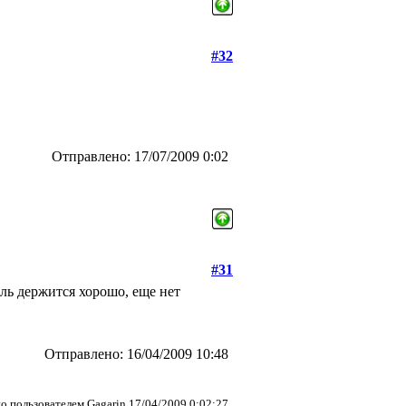
#32
Отправлено: 17/07/2009 0:02
#31
ель держится хорошо, еще нет
Отправлено: 16/04/2009 10:48
о пользователем Gagarin 17/04/2009 0:02:27