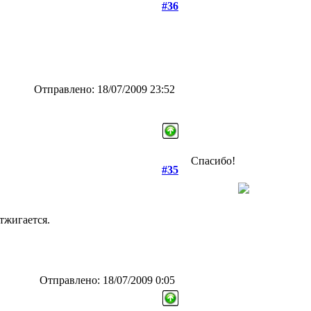
#36
Отправлено: 18/07/2009 23:52
Спасибо!
#35
тжигается.
Отправлено: 18/07/2009 0:05