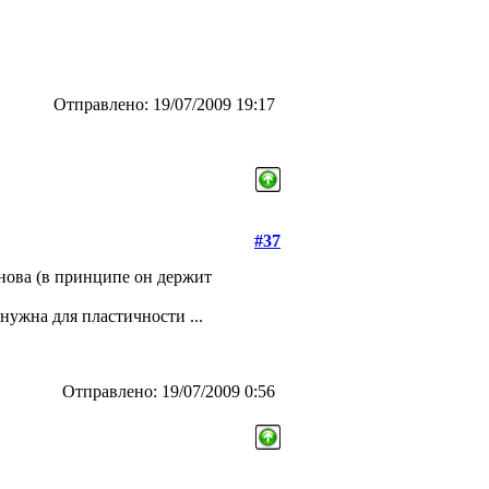
Отправлено: 19/07/2009 19:17
#37
снова (в принципе он держит
нужна для пластичности ...
Отправлено: 19/07/2009 0:56