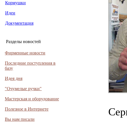
Кормушки
Идеи
Документация
Разделы новостей
Фирменные новости
Последние поступления в
базу
Идея дня
"Очумелые ручки"
Мастерская и оборудование
Сер
Полезное в Интернете
Вы нам писали