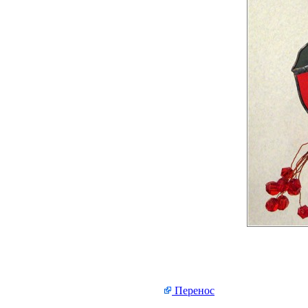
Перенос