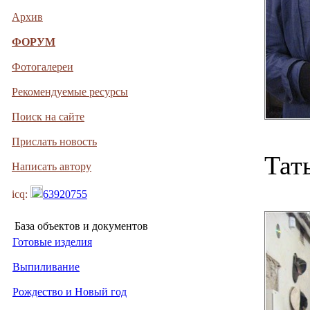
Архив
ФОРУМ
Фотогалереи
Рекомендуемые ресурсы
Поиск на сайте
Прислать новость
Тат
Написать автору
icq:
63920755
База объектов и документов
Готовые изделия
Выпиливание
Рождество и Новый год