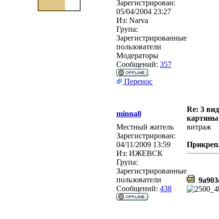
Зарегистрирован:
05/04/2004 23:27
Из:
Narva
Група:
Зарегистрированные
пользователи
Модераторы
Сообщений:
357
Перенос
Re: 3 ви
minna8
картины
Местный житель
витраж
Зарегистрирован:
04/11/2009 13:59
Прикреп
Из:
ИЖЕВСК
Група:
Зарегистрированные
пользователи
9a903c
Сообщений:
438