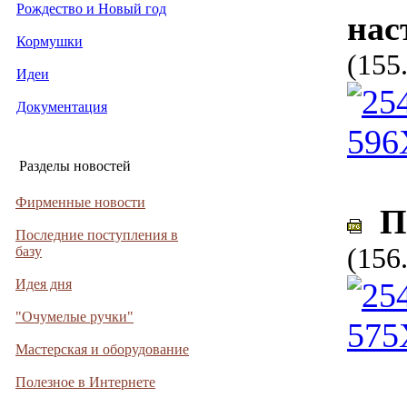
Рождество и Новый год
нас
Кормушки
(155
Идеи
Документация
Разделы новостей
Фирменные новости
По
Последние поступления в
(156
базу
Идея дня
"Очумелые ручки"
Мастерская и оборудование
Полезное в Интернете