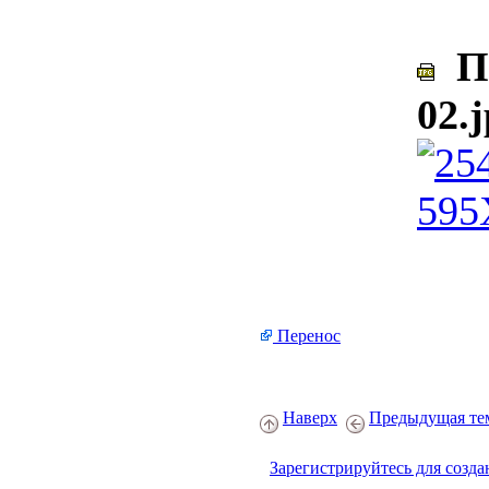
По
02.
Перенос
Наверх
Предыдущая те
Зарегистрируйтесь для созда