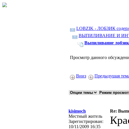
LOBZIK - ЛОБЗИК содер
ВЫПИЛИВАНИЕ И ИН
Выпиливание лобзик
Просмотр данного обсуждени
Вниз
Предыдущая тем
kisimoch
Re: Выпи
Местный житель
Кра
Зарегистрирован:
10/11/2009 16:35