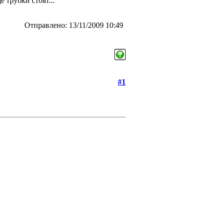
 трубки стоят...
Отправлено: 13/11/2009 10:49
#1