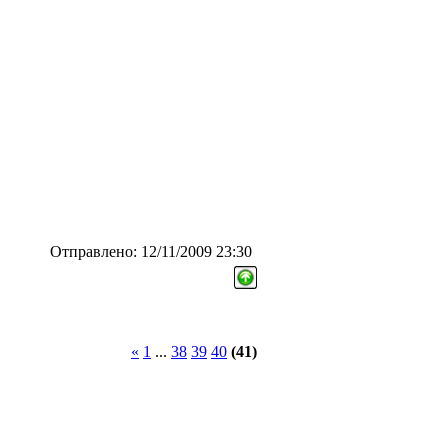
Отправлено: 12/11/2009 23:30
«
1
...
38
39
40
(41)