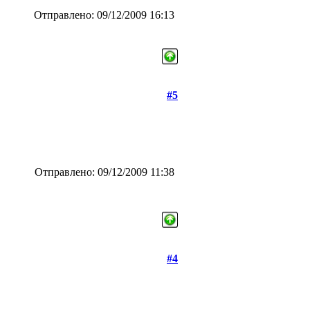
Отправлено: 09/12/2009 16:13
#5
Отправлено: 09/12/2009 11:38
#4