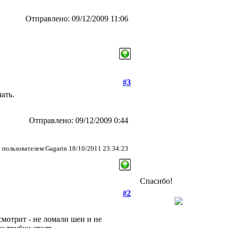
Отправлено: 09/12/2009 11:06
#3
ать.
Отправлено: 09/12/2009 0:44
пользователем Gagarin 18/10/2011 23:34:23
Спасибо!
#2
смотрит - не ломали шеи и не