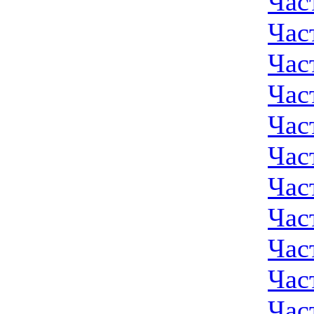
Част
Част
Част
Част
Част
Част
Част
Част
Част
Част
Част