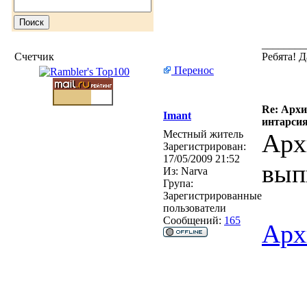
________
Счетчик
Ребята! 
Перенос
Re: Архи
Imant
интарси
Местный житель
Арх
Зарегистрирован:
17/05/2009 21:52
вып
Из:
Narva
Група:
Зарегистрированные
пользователи
Сообщений:
165
Арх