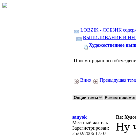
LOBZIK - ЛОБЗИК содер
ВЫПИЛИВАНИЕ И ИН
Художественное вып
Просмотр данного обсуждени
Вниз
Предыдущая тем
sanyok
Re: Худо
Местный житель
Ну 
Зарегистрирован:
25/02/2006 17:07