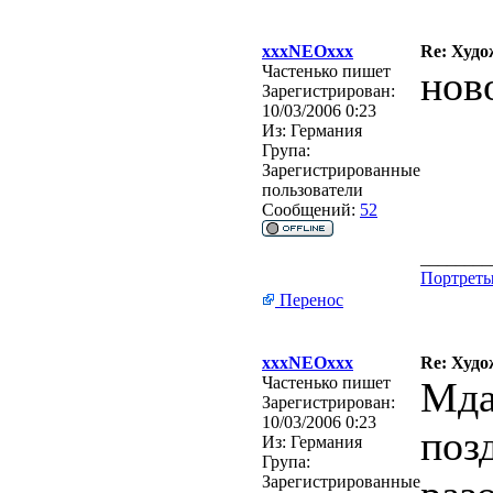
xxxNEOxxx
Re: Худо
Частенько пишет
нов
Зарегистрирован:
10/03/2006 0:23
Из:
Германия
Група:
Зарегистрированные
пользователи
Сообщений:
52
________
Портреты 
Перенос
xxxNEOxxx
Re: Худо
Частенько пишет
Мда
Зарегистрирован:
10/03/2006 0:23
поз
Из:
Германия
Група:
Зарегистрированные