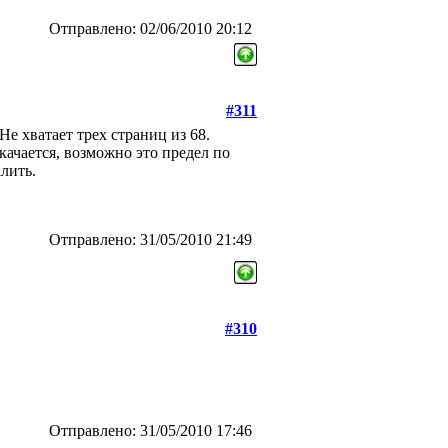
Отправлено: 02/06/2010 20:12
#311
Не хватает трех страниц из 68.
качается, возможно это предел по
алить.
Отправлено: 31/05/2010 21:49
#310
Отправлено: 31/05/2010 17:46