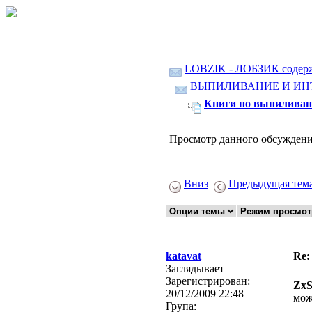
LOBZIK - ЛОБЗИК содер
ВЫПИЛИВАНИЕ И ИН
Книги по выпиливан
Просмотр данного обсуждени
Вниз
Предыдущая тем
katavat
Re:
Заглядывает
Зарегистрирован:
ZxS
20/12/2009 22:48
мож
Група: