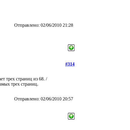
Отправлено: 02/06/2010 21:28
#314
ет трех страниц из 68. /
самых трех страниц.
Отправлено: 02/06/2010 20:57