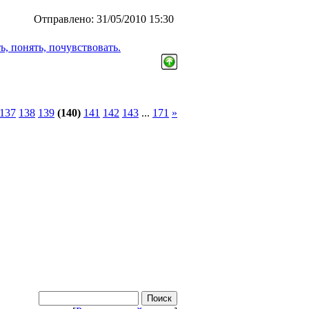
Отправлено: 31/05/2010 15:30
, понять, почувствовать.
137
138
139
(140)
141
142
143
...
171
»