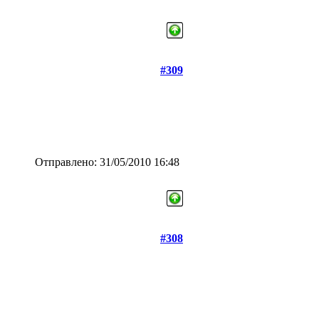
#309
Отправлено: 31/05/2010 16:48
#308