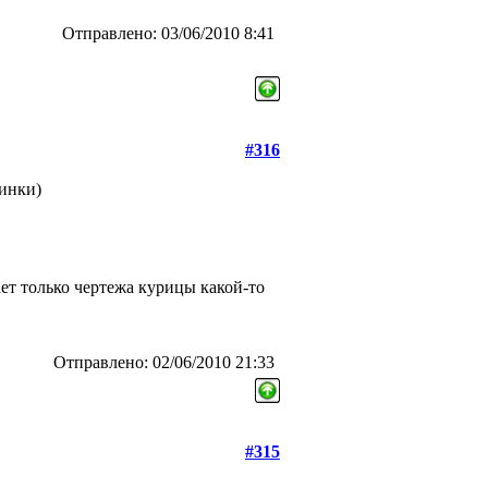
Отправлено: 03/06/2010 8:41
#316
тинки)
атает только чертежа курицы какой-то
Отправлено: 02/06/2010 21:33
#315