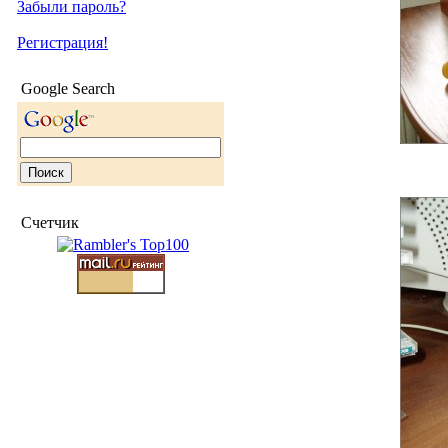
Забыли пароль?
Регистрация!
Google Search
Счетчик