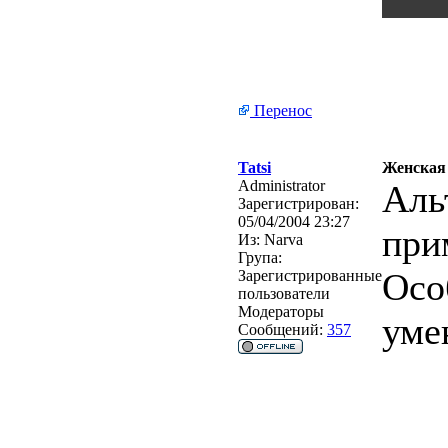
Перенос
Tatsi
Женская 
Administrator
Аль
Зарегистрирован:
05/04/2004 23:27
при
Из:
Narva
Група:
Осо
Зарегистрированные
пользователи
Модераторы
уме
Сообщений:
357