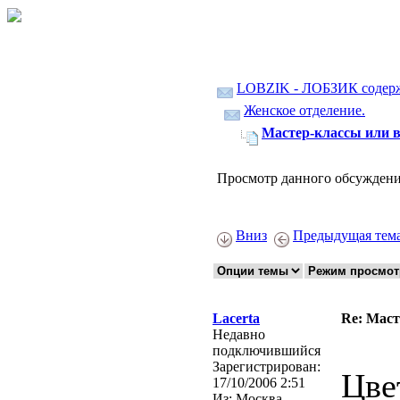
LOBZIK - ЛОБЗИК содер
Женское отделение.
Мастер-классы или 
Просмотр данного обсуждени
Вниз
Предыдущая тем
Lacerta
Re: Маст
Недавно
подключившийся
Зарегистрирован:
Цве
17/10/2006 2:51
Из:
Москва