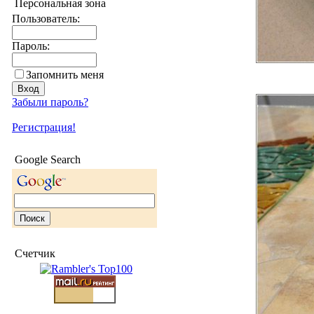
Персональная зона
Пользователь:
Пароль:
Запомнить меня
Забыли пароль?
Регистрация!
Google Search
Счетчик