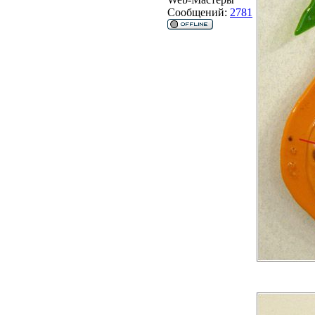
Сообщений:
2781