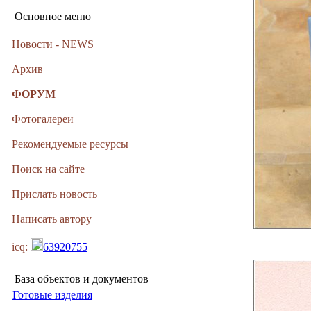
Основное меню
Новости - NEWS
Архив
ФОРУМ
Фотогалереи
Рекомендуемые ресурсы
Поиск на сайте
Прислать новость
Написать автору
icq:
63920755
База объектов и документов
Готовые изделия