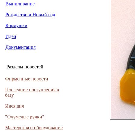
Выпиливание
Рождество и Новый год
Кормушки
Идеи
Документация
Разделы новостей
Фирменные новости
Последние поступления в
базу
Идея дня
"Очумелые ручки"
Мастерская и оборудование