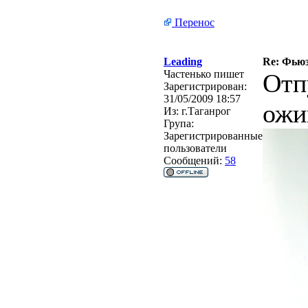
Перенос
Leading
Re: Фьюзи
Частенько пишет
Отп
Зарегистрирован:
31/05/2009 18:57
ожи
Из:
г.Таганрог
Група:
Зарегистрированные
пользователи
Сообщений:
58