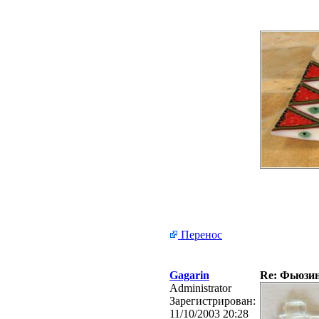
Перенос
Gagarin
Re: Фьюзинг
Administrator
Зарегистрирован:
11/10/2003 20:28