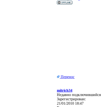
Перенос
mitrich34
Недавно подключившийся
Зарегистрирован:
21/01/2010 18:47