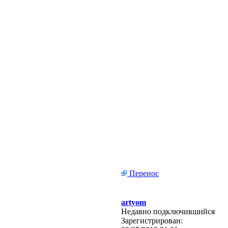
Перенос
artyom
Недавно подключившийся
Зарегистрирован: