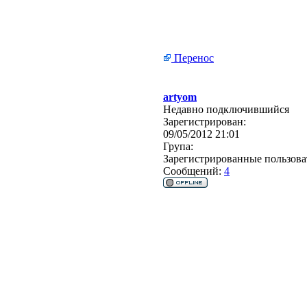
Перенос
artyom
Недавно подключившийся
Зарегистрирован:
09/05/2012 21:01
Група:
Зарегистрированные пользова
Сообщений:
4