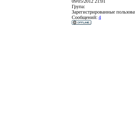
09/05/2012 21:01
Група:
Зарегистрированные пользова
Сообщений:
4