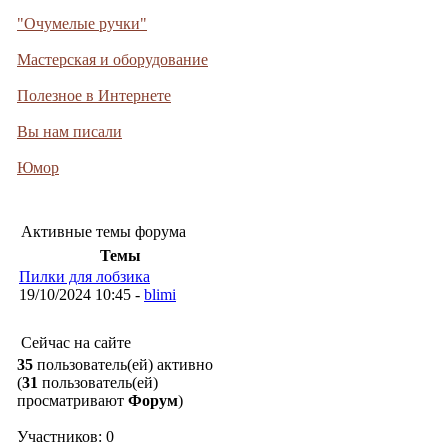
"Очумелые ручки"
Мастерская и оборудование
Полезное в Интернете
Вы нам писали
Юмор
Активные темы форума
Темы
Пилки для лобзика
19/10/2024 10:45 -
blimi
Сейчас на сайте
35
пользователь(ей) активно
(
31
пользователь(ей)
просматривают
Форум
)
Участников: 0