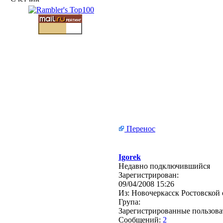
Перенос
Igorek
Недавно подключившийся
Зарегистрирован:
09/04/2008 15:26
Из:
Новочеркасск Ростовской 
Група:
Зарегистрированные пользова
Сообщений:
2