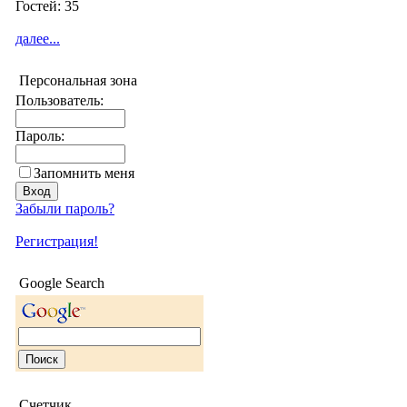
Гостей: 35
далее...
Персональная зона
Пользователь:
Пароль:
Запомнить меня
Забыли пароль?
Регистрация!
Google Search
Счетчик