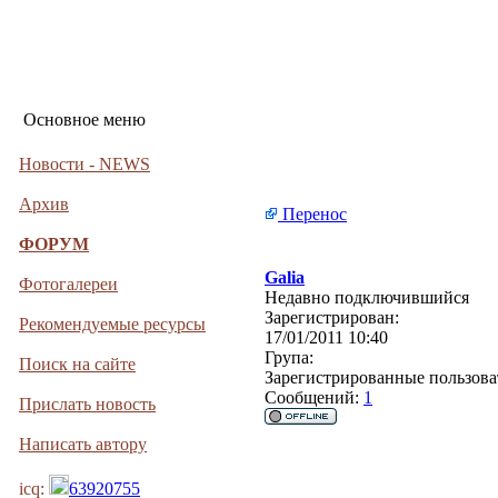
Основное меню
Новости - NEWS
Архив
Перенос
ФОРУМ
Galia
Фотогалереи
Недавно подключившийся
Зарегистрирован:
Рекомендуемые ресурсы
17/01/2011 10:40
Група:
Поиск на сайте
Зарегистрированные пользова
Сообщений:
1
Прислать новость
Написать автору
icq:
63920755