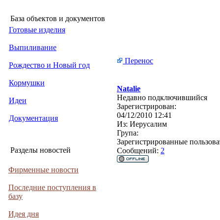
База объектов и документов
Готовые изделия
Выпиливание
Перенос
Рождество и Новый год
Кормушки
Natalie
Недавно подключившийся
Идеи
Зарегистрирован:
04/12/2010 12:41
Документация
Из:
Иерусалим
Група:
Зарегистрированные пользова
Разделы новостей
Сообщений:
2
Фирменные новости
Последние поступления в
базу
Идея дня