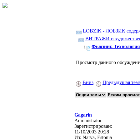
LOBZIK - ЛОБЗИК содер
ВИТРАЖИ и художественн
Фьюзинг. Технология
Просмотр данного обсуждени
Вниз
Предыдущая тем
Gagarin
Administrator
Зарегистрирован:
11/10/2003 20:28
Из:
Narva, Estonia