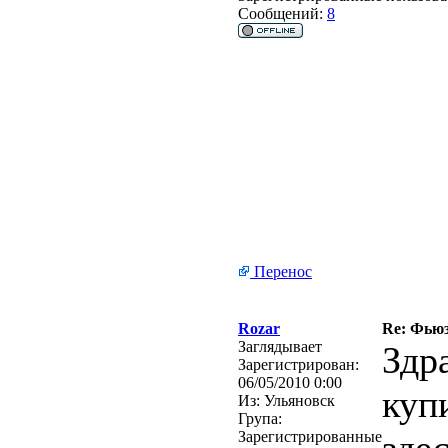
Сообщений:
8
Перенос
Rozar
Re: Фьюз
Заглядывает
Здр
Зарегистрирован:
06/05/2010 0:00
куп
Из:
Ульяновск
Група:
Зарегистрированные