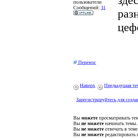
зде
пользователи
Сообщений:
31
раз
цеф
Перенос
Наверх
Предыдущая те
Зарегистрируйтесь для созда
Вы
можете
просматривать те
Вы
не можете
начинать темы.
Вы
не можете
отвечать в теме
Вы
не можете
редактировать 