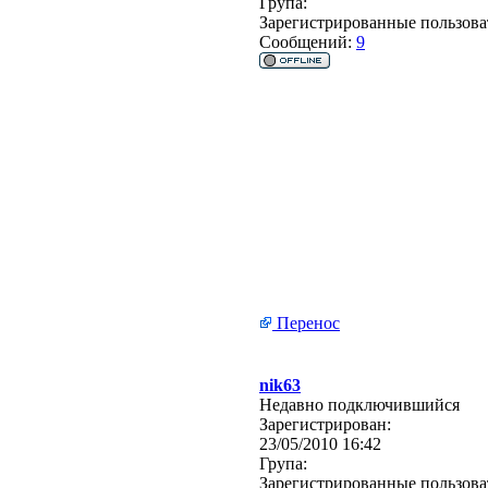
Група:
Зарегистрированные пользова
Сообщений:
9
Перенос
nik63
Недавно подключившийся
Зарегистрирован:
23/05/2010 16:42
Група:
Зарегистрированные пользова