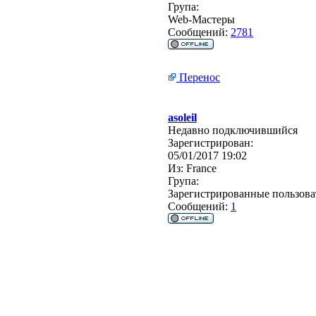
Група:
Web-Мастеры
Сообщений:
2781
Перенос
asoleil
Недавно подключившийся
Зарегистрирован:
05/01/2017 19:02
Из:
France
Група:
Зарегистрированные пользова
Сообщений:
1