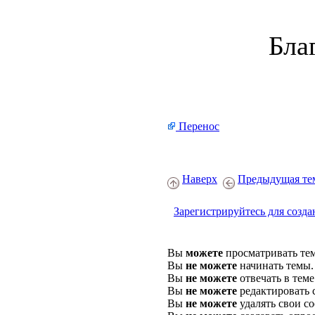
Бла
Перенос
Наверх
Предыдущая те
Зарегистрируйтесь для созда
Вы
можете
просматривать те
Вы
не можете
начинать темы.
Вы
не можете
отвечать в теме
Вы
не можете
редактировать 
Вы
не можете
удалять свои с