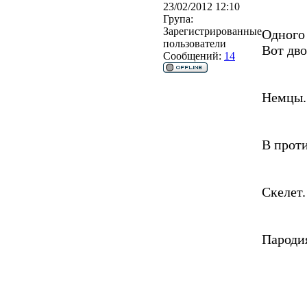
23/02/2012 12:10
Група:
Зарегистрированные
Одного 
пользователи
Вот дво
Сообщений:
14
Немцы.
В проти
Скелет.
Пародия