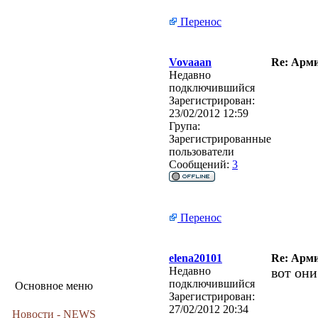
Перенос
Vovaaan
Re: Арми
Недавно
подключившийся
Зарегистрирован:
23/02/2012 12:59
Група:
Зарегистрированные
пользователи
Сообщений:
3
Перенос
elena20101
Re: Арми
Недавно
вот они
подключившийся
Основное меню
Зарегистрирован:
27/02/2012 20:34
Новости - NEWS