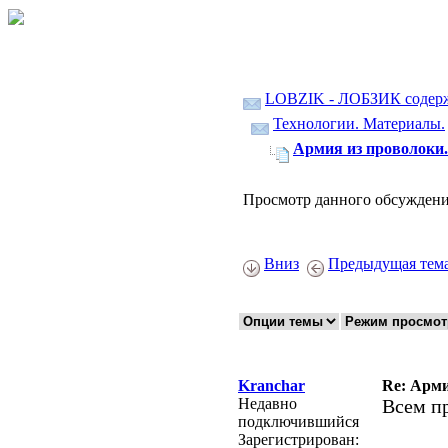
LOBZIK - ЛОБЗИК содер
Технологии. Материалы.
Армия из проволоки.
Просмотр данного обсуждени
Вниз
Предыдущая тем
Kranchar
Re: Арми
Недавно
Всем пр
подключившийся
Зарегистрирован: