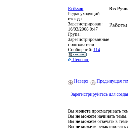
Erikson
Re: Ручн
Редко уходящий
отсюда
Зарегистрирован:
Работы
16/03/2008 0:47
Група:
Зарегистрированные
пользователи
Сообщений:
114
Перенос
Наверх
Предыдущая те
Зарегистрируйтесь для созда
Вы
можете
просматривать те
Вы
не можете
начинать темы.
Вы
не можете
отвечать в теме
Вы
не можете
редактировать 