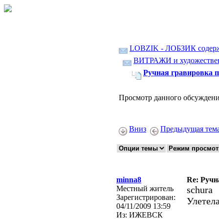
LOBZIK - ЛОБЗИК содер
ВИТРАЖИ и художественн
Ручная гравировка п
Просмотр данного обсуждени
Вниз
Предыдущая тем
minna8
Re: Ручн
Местный житель
schura
Зарегистрирован:
Улетела
04/11/2009 13:59
Из:
ИЖЕВСК