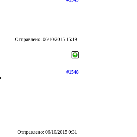
Отправлено: 06/10/2015 15:19
#1548
и
Отправлено: 06/10/2015 0:31