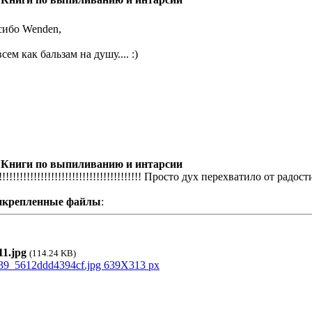
сибо Wenden,
сем как бальзам на душу.... :)
 Книги по выпиливанию и интарсии
!!!!!!!!!!!!!!!!!!!!!!!!!!!!!!!!!!!!!!!!!! Просто дух перехватило от радост
икрепленные файлы
:
1.jpg
(114.24 KB)