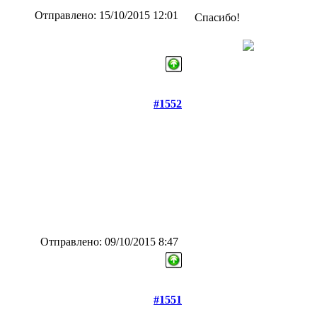
Отправлено: 15/10/2015 12:01
Спасибо!
#1552
Отправлено: 09/10/2015 8:47
#1551