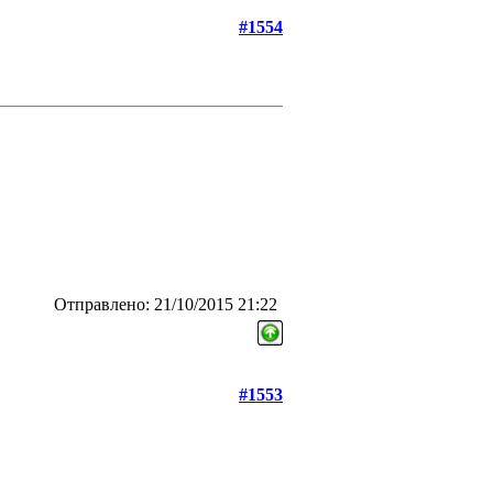
#1554
Отправлено: 21/10/2015 21:22
#1553