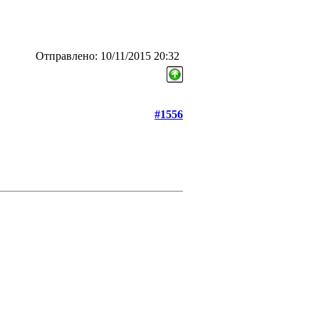
Отправлено: 10/11/2015 20:32
#1556