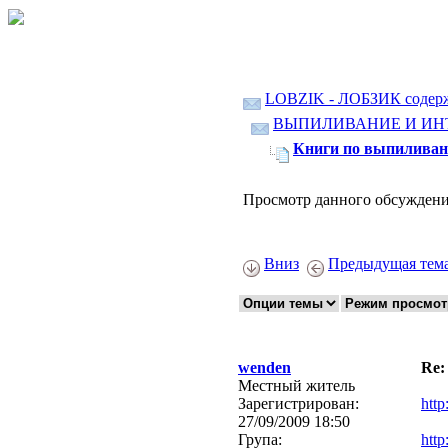
LOBZIK - ЛОБЗИК содер
ВЫПИЛИВАНИЕ И ИН
Книги по выпиливан
Просмотр данного обсуждени
Вниз
Предыдущая тем
wenden
Re:
Местный житель
Зарегистрирован:
http
27/09/2009 18:50
Група:
http