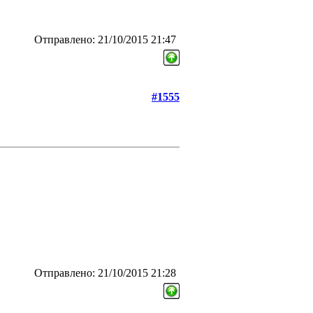
Отправлено: 21/10/2015 21:47
#1555
Отправлено: 21/10/2015 21:28