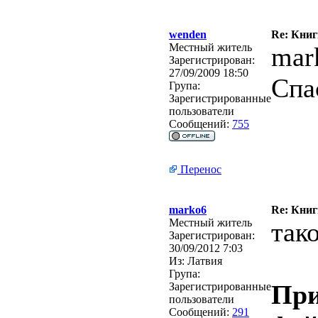
wenden
Re: Кни
Местный житель
mar
Зарегистрирован:
27/09/2009 18:50
Спа
Група:
Зарегистрированные
пользователи
Сообщений:
755
Перенос
marko6
Re: Кни
Местный житель
тако
Зарегистрирован:
30/09/2012 7:03
Из:
Латвия
Група:
При
Зарегистрированные
пользователи
Сообщений:
291