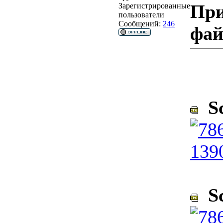
При
Зарегистрированные
пользователи
Сообщений:
246
фа
Sc
Sc