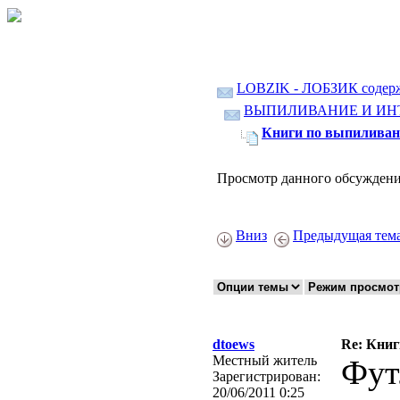
LOBZIK - ЛОБЗИК содер
ВЫПИЛИВАНИЕ И ИН
Книги по выпиливан
Просмотр данного обсуждени
Вниз
Предыдущая тем
dtoews
Re: Кни
Местный житель
Фут
Зарегистрирован:
20/06/2011 0:25