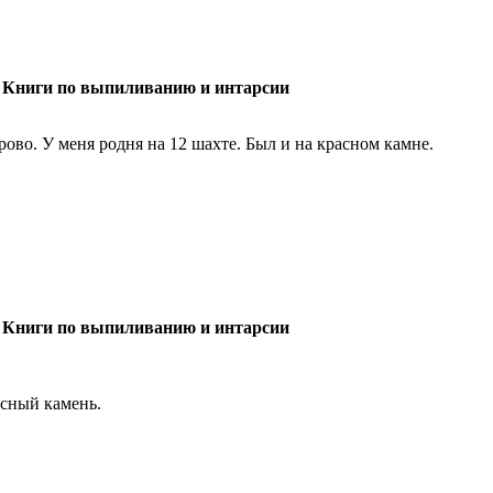
 Книги по выпиливанию и интарсии
рово. У меня родня на 12 шахте. Был и на красном камне.
 Книги по выпиливанию и интарсии
сный камень.