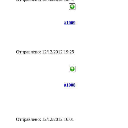
#1009
Отправлено: 12/12/2012 19:25
#1008
Отправлено: 12/12/2012 16:01