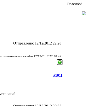
Спасибо!
Отправлено: 12/12/2012 22:28
о пользователем wenden 12/12/2012 22:48:42
#1011
бменники?
Отправлено: 12/12/2012 20:38