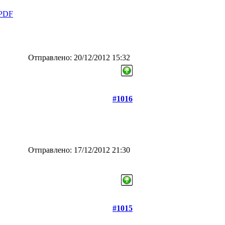
_PDF
Отправлено: 20/12/2012 15:32
#1016
Отправлено: 17/12/2012 21:30
#1015