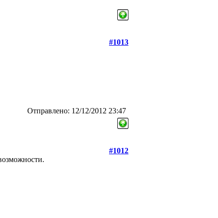
#1013
Отправлено: 12/12/2012 23:47
#1012
 возможности.