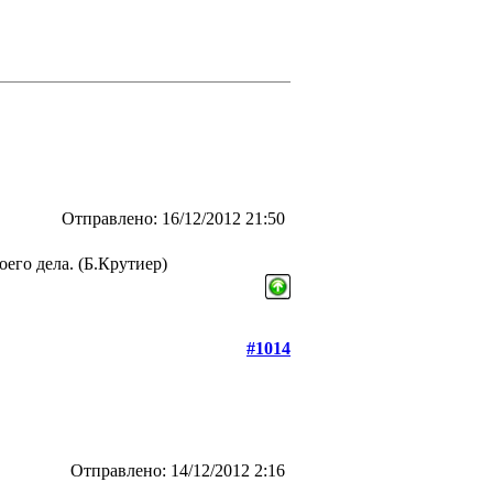
Отправлено: 16/12/2012 21:50
его дела. (Б.Крутиер)
#1014
Отправлено: 14/12/2012 2:16