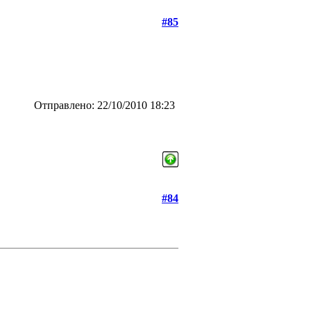
#85
Отправлено: 22/10/2010 18:23
#84