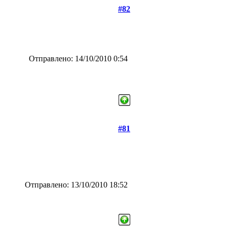
#82
Отправлено: 14/10/2010 0:54
#81
Отправлено: 13/10/2010 18:52