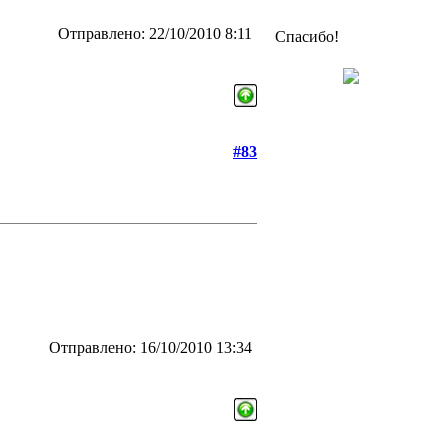
Отправлено: 22/10/2010 8:11
Спасибо!
#83
Отправлено: 16/10/2010 13:34