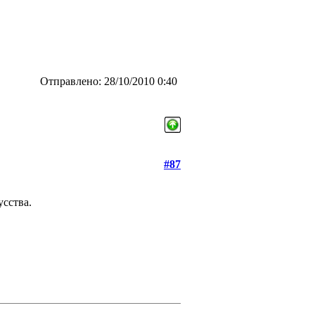
Отправлено: 28/10/2010 0:40
#87
усства.