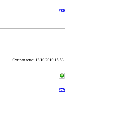
#80
Отправлено: 13/10/2010 15:58
#79