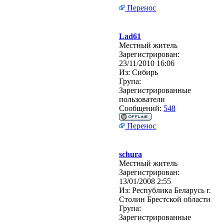
Перенос
Lad61
Местный житель
Зарегистрирован:
23/11/2010 16:06
Из:
Сибирь
Група:
Зарегистрированные
пользователи
Сообщений:
548
Перенос
schura
Местный житель
Зарегистрирован:
13/01/2008 2:55
Из:
Республика Беларусь г.
Столин Брестской области
Група:
Зарегистрированные