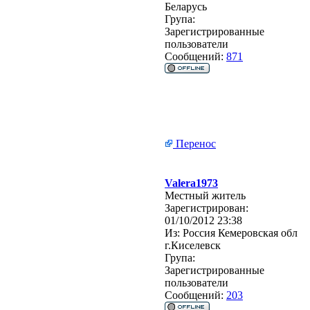
Беларусь
Група:
Зарегистрированные
пользователи
Сообщений:
871
Перенос
Valera1973
Местный житель
Зарегистрирован:
01/10/2012 23:38
Из:
Россия Кемеровская обл
г.Киселевск
Група:
Зарегистрированные
пользователи
Сообщений:
203