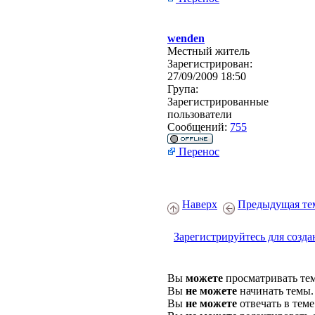
wenden
Местный житель
Зарегистрирован:
27/09/2009 18:50
Група:
Зарегистрированные
пользователи
Сообщений:
755
Перенос
Наверх
Предыдущая те
Зарегистрируйтесь для созда
Вы
можете
просматривать те
Вы
не можете
начинать темы.
Вы
не можете
отвечать в теме