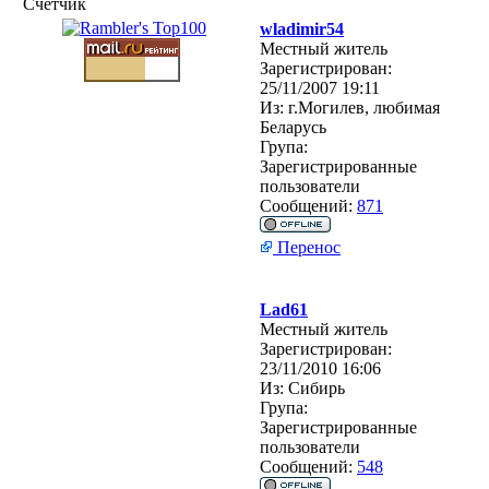
Счетчик
wladimir54
Местный житель
Зарегистрирован:
25/11/2007 19:11
Из:
г.Могилев, любимая
Беларусь
Група:
Зарегистрированные
пользователи
Сообщений:
871
Перенос
Lad61
Местный житель
Зарегистрирован:
23/11/2010 16:06
Из:
Сибирь
Група:
Зарегистрированные
пользователи
Сообщений:
548