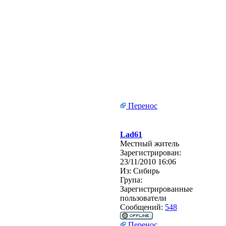
Перенос
Lad61
Местный житель
Зарегистрирован:
23/11/2010 16:06
Из:
Сибирь
Група:
Зарегистрированные
пользователи
Сообщений:
548
Перенос