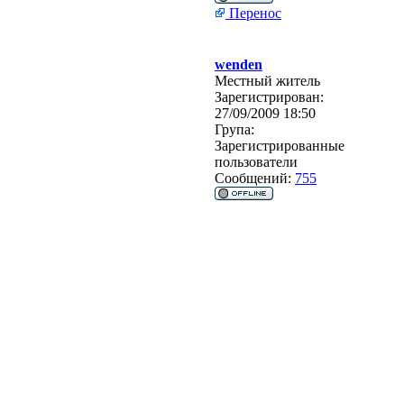
Перенос
wenden
Местный житель
Зарегистрирован:
27/09/2009 18:50
Група:
Зарегистрированные
пользователи
Сообщений:
755