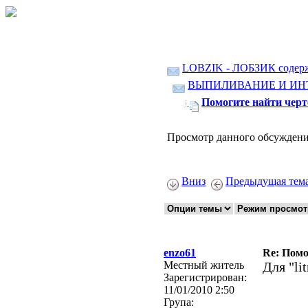
LOBZIK - ЛОБЗИК содер
ВЫПИЛИВАНИЕ И ИН
Помогите найти чер
Просмотр данного обсуждени
Вниз
Предыдущая тем
enzo61
Re: Помо
Местный житель
Для "lit
Зарегистрирован:
11/01/2010 2:50
Група: