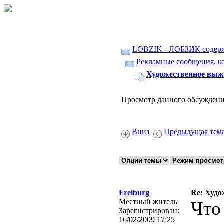
LOBZIK - ЛОБЗИК содер
Рекламные сообщения, ко
Художественное выжи
Просмотр данного обсуждени
Вниз
Предыдущая тем
Freiburg
Re: Худо
Местный житель
Что
Зарегистрирован:
16/02/2009 17:25